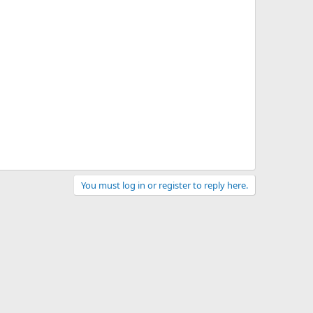
You must log in or register to reply here.