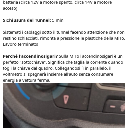
batteria (circa 12V a motore spento, circa 14V a motore
acceso).
5.Chiusura del Tunnel:
5 min.
Sistemati i cablaggi sotto il tunnel facendo attenzione che non
restino schiacciati, rimonta a pressione le plastiche della MiTo.
Lavoro terminato!
Perché l'accendinosigari?
Sulla MiTo l'accendinosigari è un
perfetto "sottochiave". Significa che taglia la corrente quando
togli la chiave dal quadro. Collegandosi lì in parallelo, il
voltmetro si spegnerà insieme all'auto senza consumare
energia a vettura ferma.