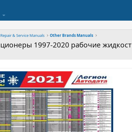
Repair & Service Manuals
Other Brands Manuals
иционеры 1997-2020 рабочие жидкос