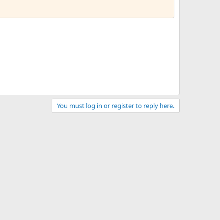
You must log in or register to reply here.