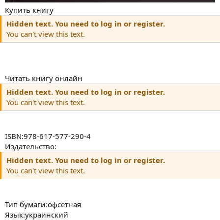
Купить книгу
Hidden text. You need to log in or register.
You can't view this text.
Читать книгу онлайн
Hidden text. You need to log in or register.
You can't view this text.
ISBN:978-617-577-290-4
Издательство:
Hidden text. You need to log in or register.
You can't view this text.
Тип бумаги:офсетная
Язык:украинский