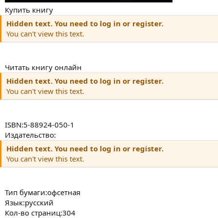
Купить книгу
Hidden text. You need to log in or register.
You can't view this text.
Читать книгу онлайн
Hidden text. You need to log in or register.
You can't view this text.
ISBN:5-88924-050-1
Издательство:
Hidden text. You need to log in or register.
You can't view this text.
Тип бумаги:офсетная
Язык:русский
Кол-во страниц:304