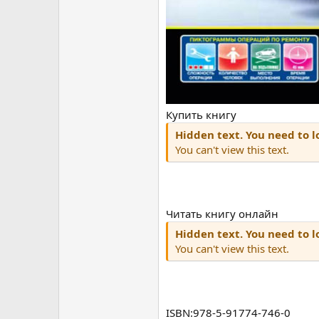
Купить книгу
Hidden text. You need to lo
You can't view this text.
Читать книгу онлайн
Hidden text. You need to lo
You can't view this text.
ISBN:978-5-91774-746-0