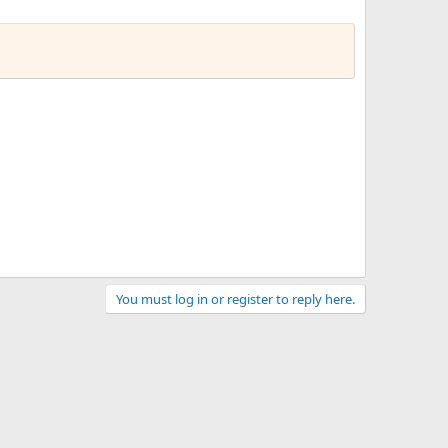
You must log in or register to reply here.