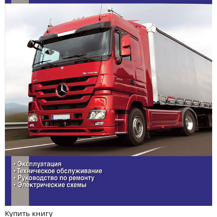
Купить книгу