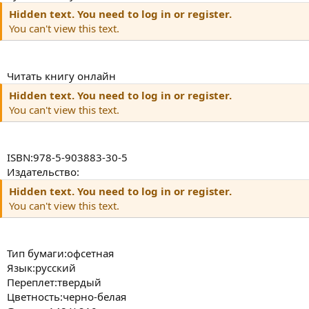
Hidden text. You need to log in or register.
You can't view this text.
Читать книгу онлайн
Hidden text. You need to log in or register.
You can't view this text.
ISBN:978-5-903883-30-5
Издательство:
Hidden text. You need to log in or register.
You can't view this text.
Тип бумаги:офсетная
Язык:русский
Переплет:твердый
Цветность:черно-белая