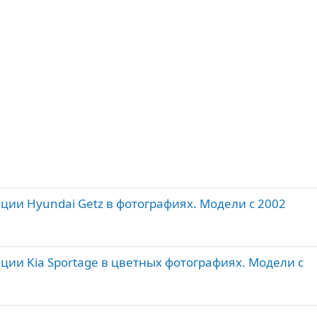
ации Hyundai Getz в фотографиях. Модели с 2002
ции Kia Sportage в цветных фотографиях. Модели с