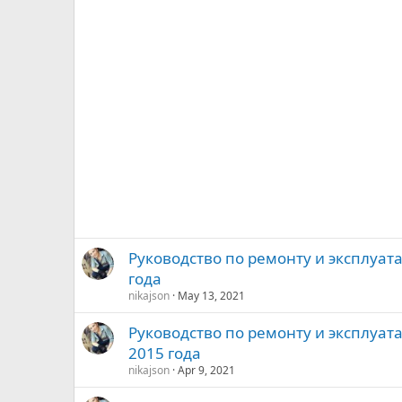
Руководство по ремонту и эксплуат
года
nikajson
May 13, 2021
Руководство по ремонту и эксплуата
2015 года
nikajson
Apr 9, 2021