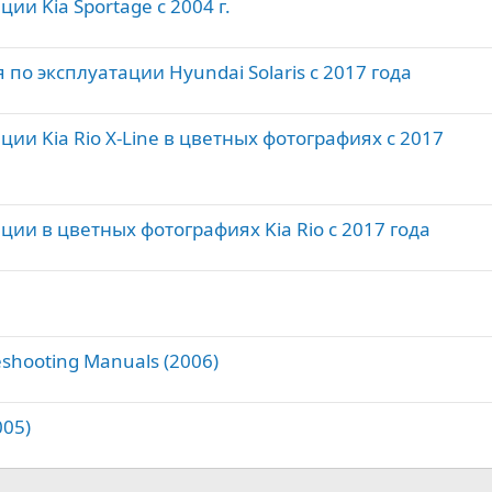
ии Kia Sportage с 2004 г.
 по эксплуатации Hyundai Solaris с 2017 года
ции Kia Rio X-Line в цветных фотографиях с 2017
ции в цветных фотографиях Kia Rio c 2017 года
eshooting Manuals (2006)
005)