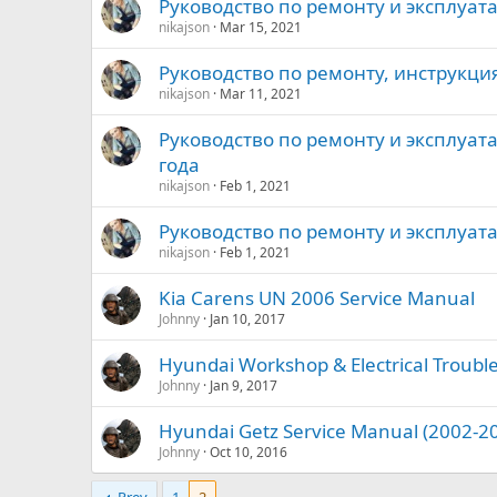
Руководство по ремонту и эксплуатац
nikajson
Mar 15, 2021
Руководство по ремонту, инструкция
nikajson
Mar 11, 2021
Руководство по ремонту и эксплуата
года
nikajson
Feb 1, 2021
Руководство по ремонту и эксплуата
nikajson
Feb 1, 2021
Kia Carens UN 2006 Service Manual
Johnny
Jan 10, 2017
Hyundai Workshop & Electrical Troubl
Johnny
Jan 9, 2017
Hyundai Getz Service Manual (2002-2
Johnny
Oct 10, 2016