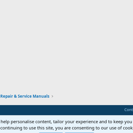
Repair & Service Manuals
Cont
 help personalise content, tailor your experience and to keep you 
continuing to use this site, you are consenting to our use of cook